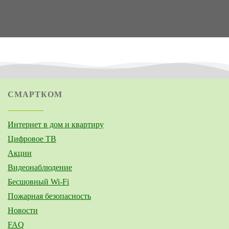
СМАРТКОМ
Интернет в дом и квартиру
Цифровое ТВ
Акции
Видеонаблюдение
Бесшовный Wi-Fi
Пожарная безопасность
Новости
FAQ