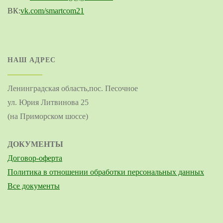
ВК:
vk.com/smartcom21
НАШ АДРЕС
Ленинградская область,
пос. Песочное
ул. Юрия Литвинова 25
(
на Приморском шоссе)
ДОКУМЕНТЫ
Договор-оферта
Политика в отношении обработки персональных данных
Все документы