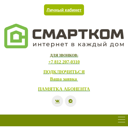
Личный кабинет
ДЛЯ ЗВОНКОВ:
+7 812 207-0310
ПОДКЛЮЧИТЬСЯ
Ваша заявка
ПАМЯТКА АБОНЕНТА