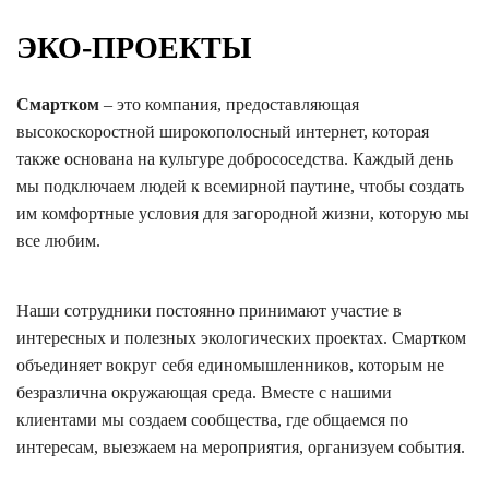
ЭКО-ПРОЕКТЫ
Смартком
– это компания, предоставляющая
высокоскоростной широкополосный интернет, которая
также основана на культуре добрососедства. Каждый день
мы подключаем людей к всемирной паутине, чтобы создать
им комфортные условия для загородной жизни, которую мы
все любим.
Наши сотрудники постоянно принимают участие в
интересных и полезных экологических проектах. Смартком
объединяет вокруг себя единомышленников, которым не
безразлична окружающая среда. Вместе с нашими
клиентами мы создаем сообщества, где общаемся по
интересам, выезжаем на мероприятия, организуем события.